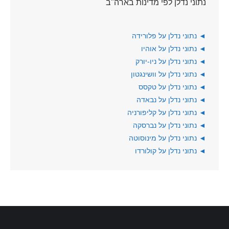
נתוני נדלן לפי מדינות בארה"ב
◄
נתוני נדלן על פלורידה
◄
נתוני נדלן על אוהיו
◄
נתוני נדלן על ניו-יורק
◄
נתוני נדלן על וושינגטון
◄
נתוני נדלן על טקסס
◄
נתוני נדלן על נבאדה
◄
נתוני נדלן על קליפורניה
◄
נתוני נדלן על נברסקה
◄
נתוני נדלן על מינוסוטה
◄
נתוני נדלן על קולורדו