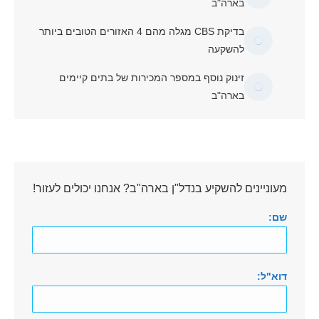
בארה"ב
בדיקת CBS מגלה מהם 4 האזורים הטובים ביותר
להשקעה
זינוק נוסף במספר המכירות של בתים קיימים
בארה"ב
מעוניינים להשקיע בנדל"ן בארה"ב? אנחנו יכולים לעזור!
שם:
דוא"ל: