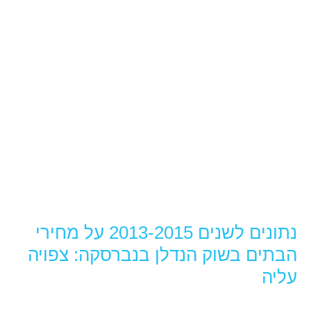
נתונים לשנים 2013-2015 על מחירי
הבתים בשוק הנדלן בנברסקה: צפויה
עליה