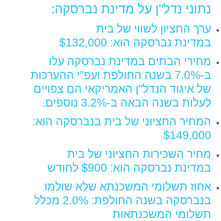
נתוני נדל"ן על מדינת נברסקה:
ערך החציון לשווי של בית
במדינת נברסקה הוא: $132,000
מחירי הבתים במדינת נברסקה עלו
ב-7.0% בשנה החולפת ועפ"י ההערכות
של איגוד הנדל"ן האמריקאי הם צפויים
לעלות בשנה הבאה ב-3.2% נוספים.
המחיר החציוני של בית בנברסקה הוא:
$149,000
מחיר השכירות החציוני של בית
במדינת נברסקה הוא: $900 לחודש
אחוז תשלומי המשכנתא שלא שולמו
בנברסקה בשנה החולפת: 2.0% מכלל
תשלומי המשכנתאות