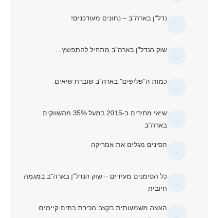
נדל"ן בארה"ב – נתונים מעודכנים!
שוק הנדל"ן בארה"ב מתחיל להתפוצץ…
כמות ה"פליפים" בארה"ב שוברת שיאים
שיאי מחירים ב-2015 במעל 35% מהשווקים
בארה"ב
הסינים מגלים את אמריקה
כל הסימנים מעידים – שוק הנדל"ן בארה"ב במגמה
חיובית
האצה משמעותית בקצב מכירת בתים קיימים