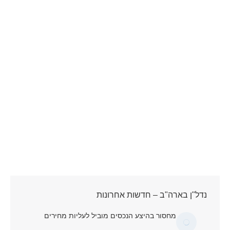
נדל"ן בארה"ב – חדשות אחרונות
מחסור בהיצע הנכסים מוביל לעליות מחירים