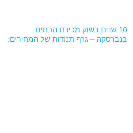
10 שנים בשוק מכירת הבתים
בנברסקה – גרף תנודות של המחירים: