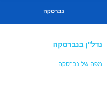
נברסקה
נדל"ן בנברסקה
מפה של נברסקה