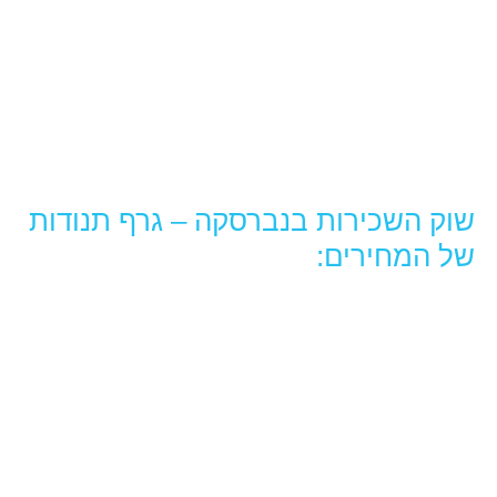
שוק השכירות בנברסקה – גרף תנודות
של המחירים: