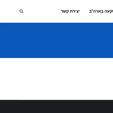
קעה בארה"ב
יצירת קשר
Search: