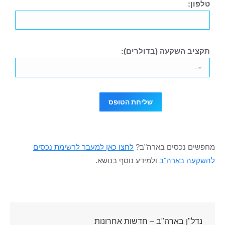
טלפון:
תקציב השקעה (בדולרים):
מחפשים נכסים בארה"ב?
לחצו כאן למעבר לרשימת נכסים
להשקעה בארה"ב
ולמידע נוסף בנושא.
נדל"ן בארה"ב – חדשות אחרונות