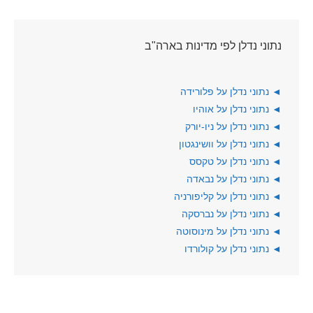
נתוני נדלן לפי מדינות בארה"ב
◄
נתוני נדלן על פלורידה
◄
נתוני נדלן על אוהיו
◄
נתוני נדלן על ניו-יורק
◄
נתוני נדלן על וושינגטון
◄
נתוני נדלן על טקסס
◄
נתוני נדלן על נבאדה
◄
נתוני נדלן על קליפורניה
◄
נתוני נדלן על נברסקה
◄
נתוני נדלן על מינוסוטה
◄
נתוני נדלן על קולורדו