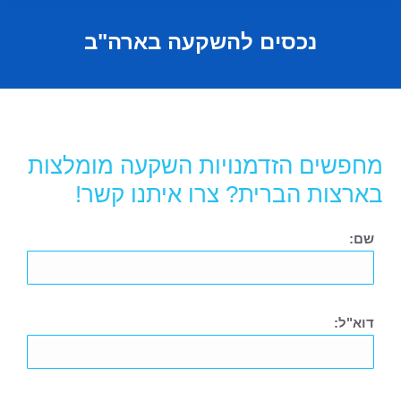
נכסים להשקעה בארה"ב
מחפשים הזדמנויות השקעה מומלצות
בארצות הברית?
צרו איתנו קשר
!
שם:
דוא"ל: