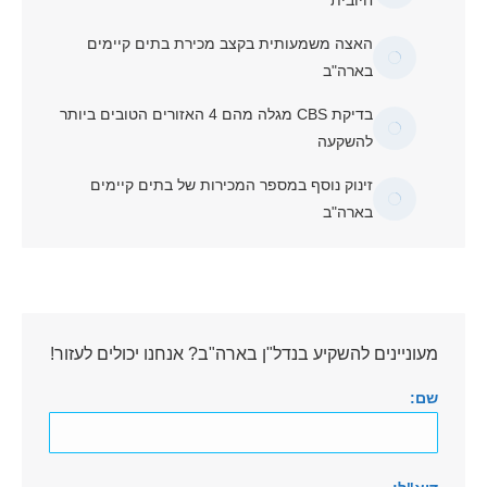
האצה משמעותית בקצב מכירת בתים קיימים
בארה"ב
בדיקת CBS מגלה מהם 4 האזורים הטובים ביותר
להשקעה
זינוק נוסף במספר המכירות של בתים קיימים
בארה"ב
מעוניינים להשקיע בנדל"ן בארה"ב? אנחנו יכולים לעזור!
שם: