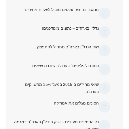
מחסור בהיצע הנכסים מוביל לעליות מחירים
נדל"ן בארה"ב – נתונים מעודכנים!
שוק הנדל"ן בארה"ב מתחיל להתפוצץ…
כמות ה"פליפים" בארה"ב שוברת שיאים
שיאי מחירים ב-2015 במעל 35% מהשווקים
בארה"ב
הסינים מגלים את אמריקה
כל הסימנים מעידים – שוק הנדל"ן בארה"ב במגמה
חיובית