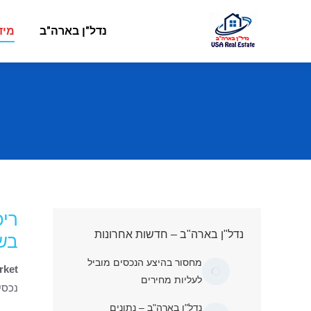
נדל"ן בארה"ב
מיד
ריכ
נדל"ן בארה"ב – חדשות אחרונות
בשו
מחסור בהיצע הנכסים מוביל
rket
לעליות מחירים
נכסי
נדל"ן בארה"ב – נתונים