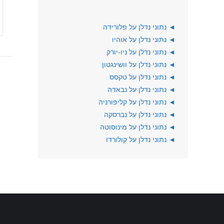
◄
נתוני נדלן על פלורידה
◄
נתוני נדלן על אוהיו
◄
נתוני נדלן על ניו-יורק
◄
נתוני נדלן על וושינגטון
◄
נתוני נדלן על טקסס
◄
נתוני נדלן על נבאדה
◄
נתוני נדלן על קליפורניה
◄
נתוני נדלן על נברסקה
◄
נתוני נדלן על מינוסוטה
◄
נתוני נדלן על קולורדו