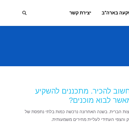
קעה בארה"ב
יצירת קשר
Search:
חשוב להכיר. מתכננים להשקיע
אשר לבוא מוכנים?
ארצות הברית. בשנה האחרונה נרכשה כמות בלתי נתפסת של
 והצפי העתידי לעליית מחירים משמעותית.