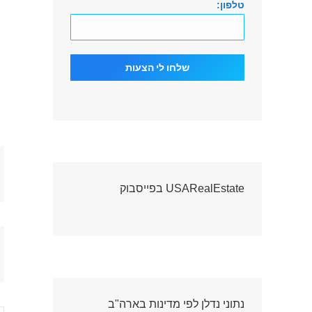
טלפון:
USARealEstate בפייסבוק
נתוני נדלן לפי מדינות בארה"ב