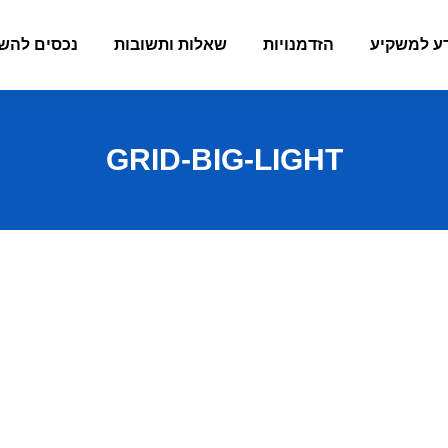
ע למשקיע
הזדמנויות
שאלות ותשובות
נכסים להש
GRID-BIG-LIGHT