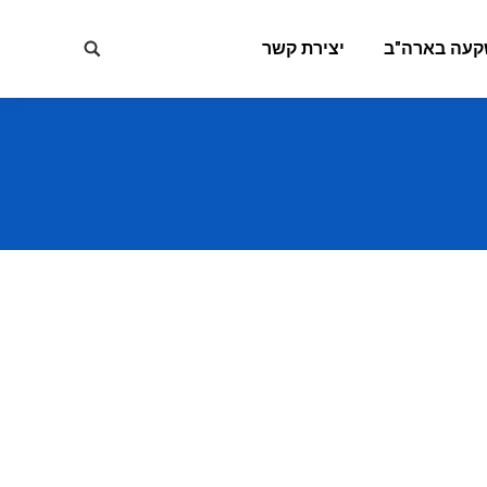
קעה בארה"ב
יצירת קשר
Search: