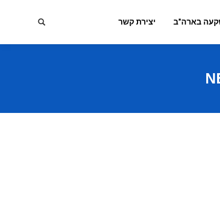
קעה בארה"ב
יצירת קשר
Search:
N