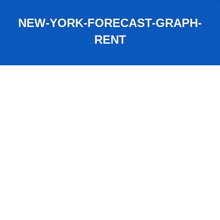
NEW-YORK-FORECAST-GRAPH-
RENT