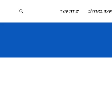
קעה בארה"ב
יצירת קשר
Search: