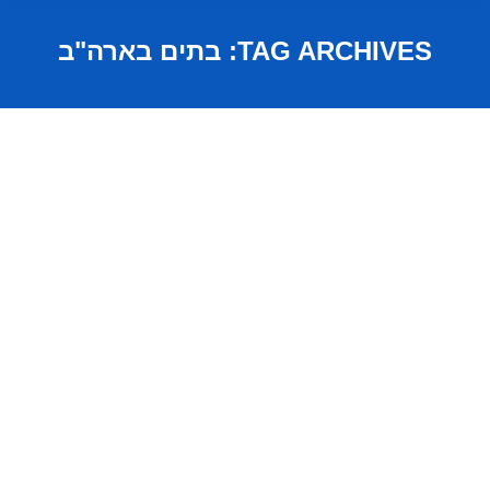
TAG ARCHIVES:
בתים בארה"ב