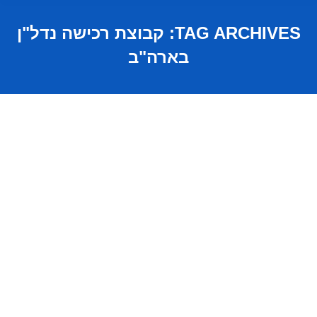
TAG ARCHIVES:
קבוצת רכישה נדל"ן
בארה"ב
קבוצות רכישה