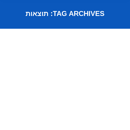
TAG ARCHIVES:
תוצאות
משקיעים ישראלים מספרים…