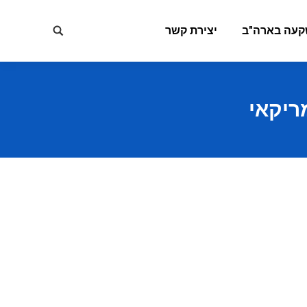
קעה בארה"ב
יצירת קשר
Search:
ריקאי