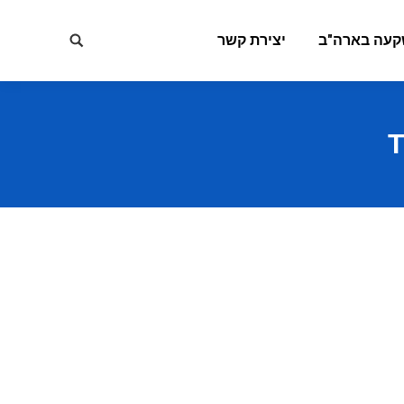
קעה בארה"ב
יצירת קשר
Search: