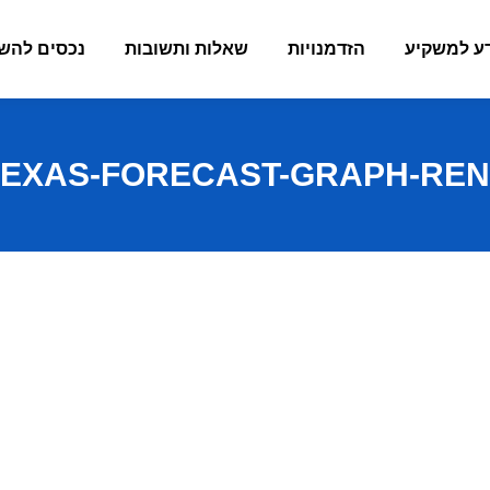
ע למשקיע
הזדמנויות
שאלות ותשובות
נכסים להש
TEXAS-FORECAST-GRAPH-REN