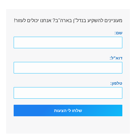
מעוניינים להשקיע בנדל"ן בארה"ב? אנחנו יכולים לעזור!
שם:
דוא"ל:
טלפון: