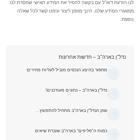
לנו הודעת דוא"ל עם בקשה להסיר את המידע האישי שמסרת לנו
ממאגרי המידע שלנו. הינך מוזמן ליצור עימנו קשר לכל שאלה
נוספת.
נדל"ן בארה"ב – חדשות אחרונות
מחסור בהיצע הנכסים מוביל לעליות מחירים
נדל"ן בארה"ב – נתונים מעודכנים!
שוק הנדל"ן בארה"ב מתחיל להתפוצץ…
כמות ה"פליפים" בארה"ב שוברת שיאים