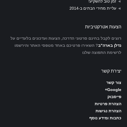
◄
זמן טוב להשקיע!
◄
עליית מחירי הבתים ב-2014
הצעות אטרקטיביות
רוצים לקבל בחינם סרטוני הדרכה, הצעות ועדכונים בלעדיים על
נדלן בארה"ב
? השאירו פרטיכם באחד מטפסי האתר והירשמו
לרשימת התפוצה שלנו
יצירת קשר
צור קשר
Google+
פייסבוק
הצהרת פרטיות
הצהרת נגישות
כתבות ומידע נוסף