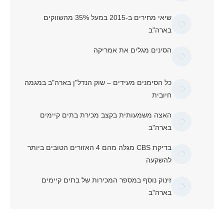
שיאי מחירים ב-2015 במעל 35% מהשווקים
בארה"ב
הסינים מגלים את אמריקה
כל הסימנים מעידים – שוק הנדל"ן בארה"ב במגמה
חיובית
האצה משמעותית בקצב מכירת בתים קיימים
בארה"ב
בדיקת CBS מגלה מהם 4 האזורים הטובים ביותר
להשקעה
זינוק נוסף במספר המכירות של בתים קיימים
בארה"ב