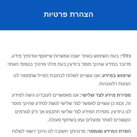
הצהרת פרטיות
כללי:
בעת השימוש באתר ישנה אפשרות שייאסף אודותיך מידע.
מדובר במידע שהינך מוסר ביודעין בעת מילוי פרטיך בטפסי האתר.
שימוש במידע:
אנו עשויים לשלוח לכתובת המייל שתמסור לנו
הצעות רלוונטיות.
מסירת מידע לצד שלישי:
אנו מאפשרים לעובדינו גישה למידע
זה, וכמו כן עשויים לאפשר לצד שלישי לגשת למידע שהינך מוסר
לנו ביודעין. מסירת המידע לצד שלישי תתבצע אך ורק לגורמים
הקשורים לאתר ופועלים עמו בשיתוף פעולה.
הסרת המידע שנמסר:
פרטיותך חשובה לנו והינך רשאי לשלוח