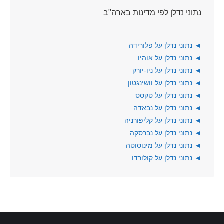
נתוני נדלן לפי מדינות בארה"ב
◄
נתוני נדלן על פלורידה
◄
נתוני נדלן על אוהיו
◄
נתוני נדלן על ניו-יורק
◄
נתוני נדלן על וושינגטון
◄
נתוני נדלן על טקסס
◄
נתוני נדלן על נבאדה
◄
נתוני נדלן על קליפורניה
◄
נתוני נדלן על נברסקה
◄
נתוני נדלן על מינוסוטה
◄
נתוני נדלן על קולורדו