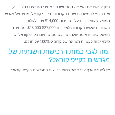
ניתן לראות את העלייה המתמשכת במחירי מגרשים בפלורידה,
ואת הצפי להמשכה בשנים הקרובות. בקייפ קוראל, מחיר של מגרש
ממוצע שעומד כיום על בסביבות $14,000 צפוי לעלות
בשנתיים-שלוש הקרובות לאיזור ה-$27,000-$28,000. מבחינת
המשקיעים זה אומר שלמי שרוכש מגרש היום בקייפ קוראל יש
סיכוי גבוה לעשיית תשואה של קרוב ל-100% על הנכס.
ומה לגבי כמות הרכישות השנתית של
מגרשים בקייפ קוראל?
אז לפניכם גרף עדכני של כמות רכישות המגרשים בקייפ-קוראל: