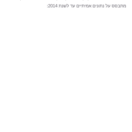
מתבסס על נתונים אמיתיים עד לשנת 2014: