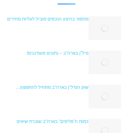
מחסור בהיצע הנכסים מוביל לעליות מחירים
נדל"ן בארה"ב – נתונים מעודכנים!
שוק הנדל"ן בארה"ב מתחיל להתפוצץ…
כמות ה"פליפים" בארה"ב שוברת שיאים