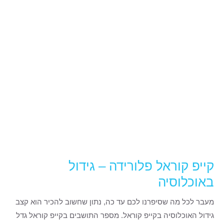
קייפ קוראל פלורידה – גידול
באוכלוסיה
מעבר לכל מה שסיפרנו לכם עד כה, נתון שחשוב להכיר הוא קצב
גידול האוכלוסיה בקייפ קוראל. מספר התושבים בקייפ קוראל גדל