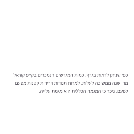
כפי שניתן לראות בגרף, כמות המגרשים הנמכרים בקייפ קוראל
מדי שנה ממשיכה לעלות, למרות תנודות וירידות קטנות מפעם
לפעם, ניכר כי המגמה הכללית היא מגמת עלייה.