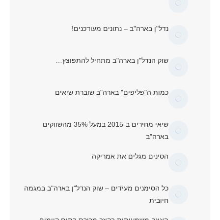
נדל"ן בארה"ב – נתונים מעודכנים!
שוק הנדל"ן בארה"ב מתחיל להתפוצץ…
כמות ה"פליפים" בארה"ב שוברת שיאים
שיאי מחירים ב-2015 במעל 35% מהשווקים
בארה"ב
הסינים מגלים את אמריקה
כל הסימנים מעידים – שוק הנדל"ן בארה"ב במגמה
חיובית