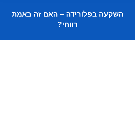
השקעה בפלורידה – האם זה באמת
רווחי?