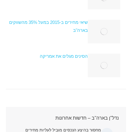
שיאי מחירים ב-2015 במעל 35% מהשווקים
בארה"ב
הסינים מגלים את אמריקה
נדל"ן בארה"ב – חדשות אחרונות
מחסור בהיצע הנכסים מוביל לעליות מחירים