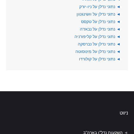
◄
נתוני נדלן על ניו-יורק
◄
נתוני נדלן על וושינגטון
◄
נתוני נדלן על טקסס
◄
נתוני נדלן על נבאדה
◄
נתוני נדלן על קליפורניה
◄
נתוני נדלן על נברסקה
◄
נתוני נדלן על מינוסוטה
◄
נתוני נדלן על קולורדו
ניווט
◄
השקעות נדל"ן בארה"ב