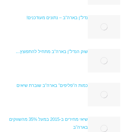
נדל"ן בארה"ב – נתונים מעודכנים!
שוק הנדל"ן בארה"ב מתחיל להתפוצץ…
כמות ה"פליפים" בארה"ב שוברת שיאים
שיאי מחירים ב-2015 במעל 35% מהשווקים
בארה"ב