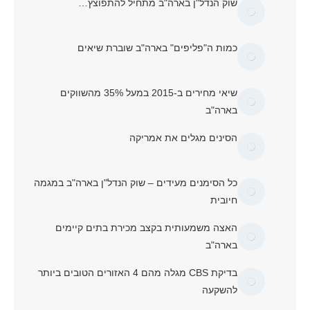
שוק הנדל"ן בארה"ב מתחיל להתפוצץ…
כמות ה"פליפים" בארה"ב שוברת שיאים
שיאי מחירים ב-2015 במעל 35% מהשווקים
בארה"ב
הסינים מגלים את אמריקה
כל הסימנים מעידים – שוק הנדל"ן בארה"ב במגמה
חיובית
האצה משמעותית בקצב מכירת בתים קיימים
בארה"ב
בדיקת CBS מגלה מהם 4 האזורים הטובים ביותר
להשקעה