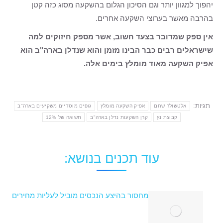
יהפוך למגוון יותר וגם הסיכון הגלום בהשקעה מסוג כזה קטן
בהרבה מאשר בערוצי השקעה אחרים.
אין ספק שמדובר בצעד חשוב, אשר מספק חיזוקים למה
שישראלים רבים כבר הבינו מזמן והוא שנדלן בארה"ב הוא
אפיק השקעה מאוד מומלץ בימים אלה.
תגיות:
אלטשולר שחם
אפיק השקעה מומלץ
גופים מוסדיים משקיעים בארה"ב
קבוצת נץ
קרן השקעות נדלן בארה"ב
תשואה של 12%
עוד תכנים בנושא:
מחסור בהיצע הנכסים מוביל לעליות מחירים