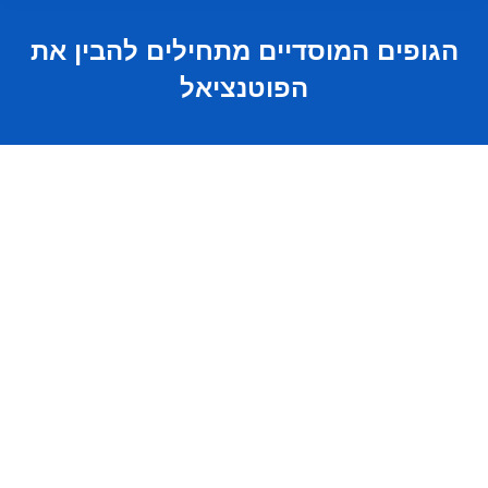
הגופים המוסדיים מתחילים להבין את
הפוטנציאל