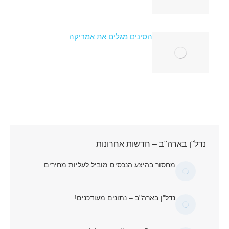
הסינים מגלים את אמריקה
נדל"ן בארה"ב – חדשות אחרונות
מחסור בהיצע הנכסים מוביל לעליות מחירים
נדל"ן בארה"ב – נתונים מעודכנים!