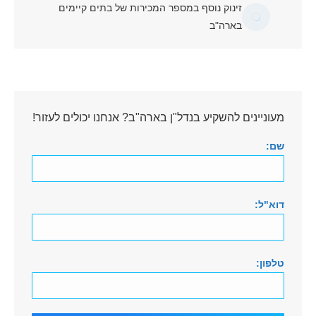
זינוק נוסף במספר המכירות של בתים קיימים
בארה"ב
מעוניינים להשקיע בנדל"ן בארה"ב? אנחנו יכולים לעזור!
שם:
דוא"ל:
טלפון: