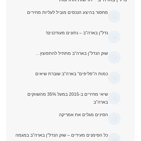
מחסור בהיצע הנכסים מוביל לעליות מחירים
נדל"ן בארה"ב – נתונים מעודכנים!
שוק הנדל"ן בארה"ב מתחיל להתפוצץ…
כמות ה"פליפים" בארה"ב שוברת שיאים
שיאי מחירים ב-2015 במעל 35% מהשווקים
בארה"ב
הסינים מגלים את אמריקה
כל הסימנים מעידים – שוק הנדל"ן בארה"ב במגמה