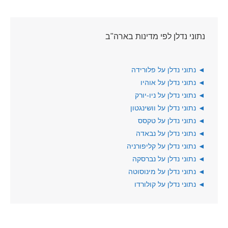
נתוני נדלן לפי מדינות בארה"ב
◄
נתוני נדלן על פלורידה
◄
נתוני נדלן על אוהיו
◄
נתוני נדלן על ניו-יורק
◄
נתוני נדלן על וושינגטון
◄
נתוני נדלן על טקסס
◄
נתוני נדלן על נבאדה
◄
נתוני נדלן על קליפורניה
◄
נתוני נדלן על נברסקה
◄
נתוני נדלן על מינוסוטה
◄
נתוני נדלן על קולורדו