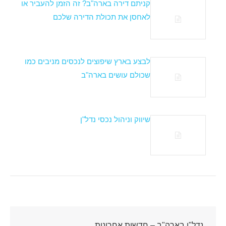
קניתם דירה בארה"ב? זה הזמן להעביר או
לאחסן את תכולת הדירה שלכם
לבצע בארץ שיפוצים לנכסים מניבים כמו
שכולם עושים בארה"ב
שיווק וניהול נכסי נדל"ן
נדל"ן בארה"ב – חדשות אחרונות