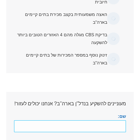
חיובית
האצה משמעותית בקצב מכירת בתים קיימים
בארה"ב
בדיקת CBS מגלה מהם 4 האזורים הטובים ביותר
להשקעה
זינוק נוסף במספר המכירות של בתים קיימים
בארה"ב
מעוניינים להשקיע בנדל"ן בארה"ב? אנחנו יכולים לעזור!
שם: