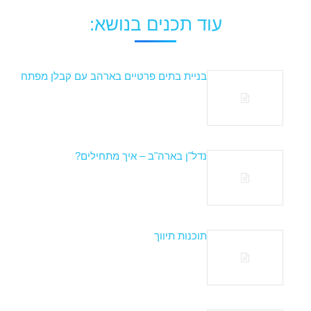
עוד תכנים בנושא:
בניית בתים פרטיים בארהב עם קבלן מפתח
נדל"ן בארה"ב – איך מתחילים?
תוכנות תיווך